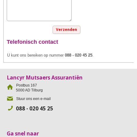
Telefonisch contact
U kunt ons bereiken op nummer
088 - 020 45 25
.
Lancyr Mutsaers Assurantiën
Postbus 167
5000 AD
Tilburg
Stuur ons een e-mail
088 - 020 45 25
Ga snel naar