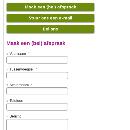
Maak een (bel) afspraak
Stuur ons een e-mail
Bel ons
Maak een (bel) afspraak
Voornaam
*
Tussenvoegsel
*
Achternaam
*
Telefoon
Bericht