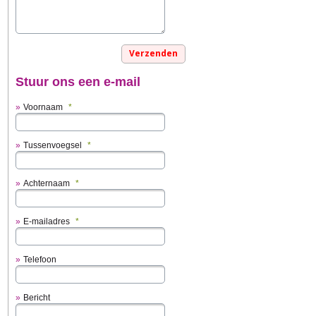
Stuur ons een e-mail
Voornaam
*
Tussenvoegsel
*
Achternaam
*
E-mailadres
*
Telefoon
Bericht