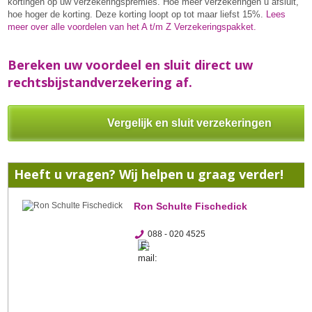
kortingen op uw verzekeringspremies. Hoe meer verzekeringen u afsluit,
hoe hoger de korting. Deze korting loopt op tot maar liefst 15%.
Lees
meer over alle voordelen van het A t/m Z Verzekeringspakket.
Bereken uw voordeel en sluit direct uw
rechtsbijstandverzekering af.
Vergelijk en sluit verzekeringen
Heeft u vragen? Wij helpen u graag verder!
Ron Schulte Fischedick
088 - 020 4525