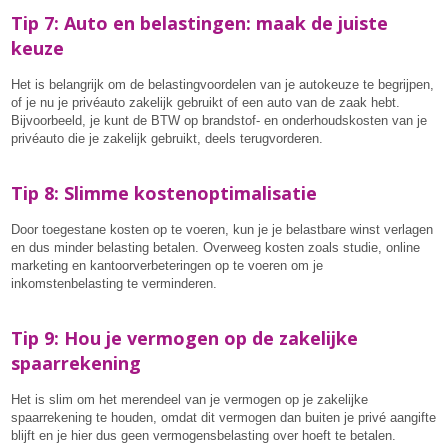
Tip 7: Auto en belastingen: maak de juiste
keuze
Het is belangrijk om de belastingvoordelen van je autokeuze te begrijpen,
of je nu je privéauto zakelijk gebruikt of een auto van de zaak hebt.
Bijvoorbeeld, je kunt de BTW op brandstof- en onderhoudskosten van je
privéauto die je zakelijk gebruikt, deels terugvorderen.
Tip 8: Slimme kostenoptimalisatie
Door toegestane kosten op te voeren, kun je je belastbare winst verlagen
en dus minder belasting betalen. Overweeg kosten zoals studie, online
marketing en kantoorverbeteringen op te voeren om je
inkomstenbelasting te verminderen.
Tip 9: Hou je vermogen op de zakelijke
spaarrekening
Het is slim om het merendeel van je vermogen op je zakelijke
spaarrekening te houden, omdat dit vermogen dan buiten je privé aangifte
blijft en je hier dus geen vermogensbelasting over hoeft te betalen.