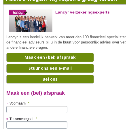
Lancyr verzekeringsexperts
Lancyr is een landelijk netwerk van meer dan 100 financieel specialiste
de financieel adviseurs bij u in de buurt voor persoonlijk advies over ve
andere financiële vragen.
Maak een (bel) afspraak
Stuur ons een e-mail
Bel ons
Maak een (bel) afspraak
Voornaam
*
Tussenvoegsel
*