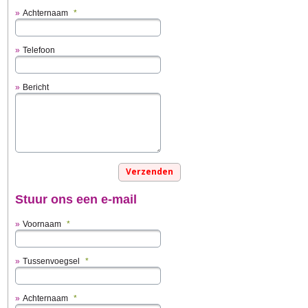
Achternaam
*
Telefoon
Bericht
Stuur ons een e-mail
Voornaam
*
Tussenvoegsel
*
Achternaam
*