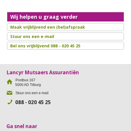
Wij helpen u graag verder
Maak vrijblijvend een (bel)afspraak
Stuur ons een e-mail
Bel ons vrijblijvend 088 - 020 45 25
Lancyr Mutsaers Assurantiën
Postbus 167
5000 AD
Tilburg
Stuur ons een e-mail
088 - 020 45 25
Ga snel naar