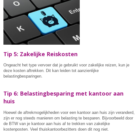
Tip 5: Zakelijke Reiskosten
Ongeacht het type vervoer dat je gebruikt voor zakelijke reizen, kun je
deze kosten aftrekken. Dit kan leiden tot aanzienlijke
belastingbesparingen.
Tip 6: Belastingbesparing met kantoor aan
huis
Hoewel de aftrekmogelijkheden voor een kantoor aan huis zijn veranderd,
zijn er nog steeds manieren om belasting te besparen. Bijvoorbeeld door
de BTW van je kantoor aan huis af te trekken van zakelijke
kostenposten. Veel thuiskantoorbezitters doen dit nog niet.