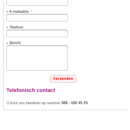
E-mailadres
*
Telefoon
Bericht
Telefonisch contact
U kunt ons bereiken op nummer
088 - 020 45 25
.