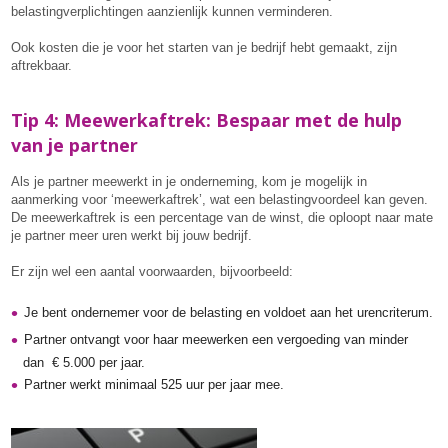
belastingverplichtingen aanzienlijk kunnen verminderen.
Ook kosten die je voor het starten van je bedrijf hebt gemaakt, zijn
aftrekbaar.
Tip 4: Meewerkaftrek: Bespaar met de hulp
van je partner
Als je partner meewerkt in je onderneming, kom je mogelijk in
aanmerking voor ‘meewerkaftrek’, wat een belastingvoordeel kan geven.
De meewerkaftrek is een percentage van de winst, die oploopt naar mate
je partner meer uren werkt bij jouw bedrijf.
Er zijn wel een aantal voorwaarden, bijvoorbeeld:
Je bent ondernemer voor de belasting en voldoet aan het urencriterum.
Partner ontvangt voor haar meewerken een vergoeding van minder
dan € 5.000 per jaar.
Partner werkt minimaal 525 uur per jaar mee.