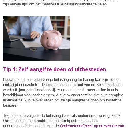
zijn enkele tips om het meeste uit je belastingaangifte te halen:
Tip 1: Zelf aangifte doen of uitbesteden
Hoewel het uitbesteden van je belastingaangifte handig kan zijn, is het
niet altijd noodzakelijk. De belastingaangifte tool van de Belastingdienst
wordt elk jaar gebruiksvriendelijker en er is steeds meer online kennis
beschikbaar voor ondernemers. Als jouw onderneming niet al te complex
in elkaar zit, kun je overwegen om zelf je aangifte te doen om kosten te
besparen.
Twijfel je of je volgens de belastingdienst als ondernemer word gezien?
Om te bepalen of je recht hebt op aftrekposten en andere
ondernemersregelingen, kun je de
OndernemersCheck op de website van