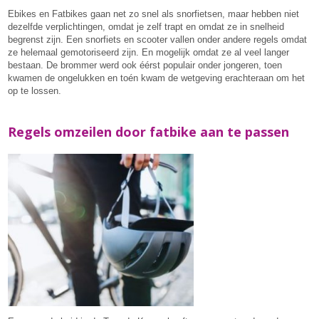
Ebikes en Fatbikes gaan net zo snel als snorfietsen, maar hebben niet
dezelfde verplichtingen, omdat je zelf trapt en omdat ze in snelheid
begrenst zijn. Een snorfiets en scooter vallen onder andere regels omdat
ze helemaal gemotoriseerd zijn. En mogelijk omdat ze al veel langer
bestaan. De brommer werd ook éérst populair onder jongeren, toen
kwamen de ongelukken en toén kwam de wetgeving erachteraan om het
op te lossen.
Regels omzeilen door fatbike aan te passen