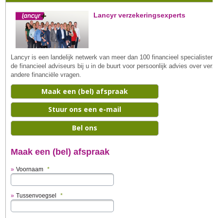
Lancyr verzekeringsexperts
Lancyr is een landelijk netwerk van meer dan 100 financieel specialiste
de financieel adviseurs bij u in de buurt voor persoonlijk advies over ve
andere financiële vragen.
Maak een (bel) afspraak
Stuur ons een e-mail
Bel ons
Maak een (bel) afspraak
Voornaam
*
Tussenvoegsel
*