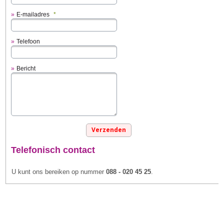
E-mailadres
*
Telefoon
Bericht
Telefonisch contact
U kunt ons bereiken op nummer
088 - 020 45 25
.