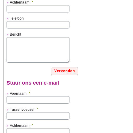
Achternaam
*
Telefoon
Bericht
Stuur ons een e-mail
Voornaam
*
Tussenvoegsel
*
Achternaam
*